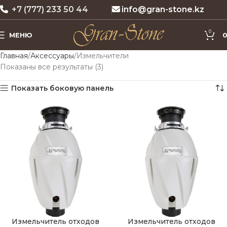
+7 (777) 233 50 44
info@gran-stone.kz
0
МЕНЮ
Главная
Аксессуары
Измельчители
Показаны все результаты (3)
Показать боковую панель
Измельчитель отходов
Измельчитель отходов