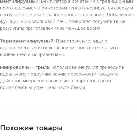
Вентилируемый:
Вентилятор в сочетании с традиционным
приготовлением, при котором тепло генерируется сверху и
снизу, обеспечивает равномерное нагревание. Добавление
функции микроволновой печи позволяет получить те же
результаты приготовления за меньшее время.
Термовентилируемый:
Приготовление пищи с
одновременным использованием гриля в сочетании с
конвекцией и микроволнами.
Микроволны + гриль:
использование гриля приводит к
идеальному подрумяниванию поверхности продукта.
Действие микроволн позволяет в короткие сроки
приготовить внутреннюю часть блюда
Похожие товары