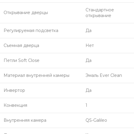
Стандартное
Открывание дверцы
открывание
Регулируемая подсветка
Да
Съемная дверца
Нет
Петли Soft Close
Да
Материал внутренней камеры
Эмаль Ever Clean
Инвертор
Да
Конвекция
1
Внутренняя камера
QS-Galileo