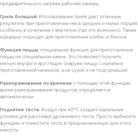
предварительного нагрева рабочей камеры.
Гриль большой:
Использование гриля дает отличные
результаты при приготовлении мяса средних и малых порций,
особенно в сочетании с вертелом (где это возможно). Также
идеально подходит для приготовления колбас и бекона.
Функция пиццы:
специальная функция для приготовления
пиццы на специальном камне. Это позволяет получить
мягкую внутри и хрустящую снаружи пиццу с идеально
приготовленной начинкой, а не сухой и не подгоревшей.
Размораживание по времени:
с помощью этой функции
время размораживания продуктов определяется
автоматически.
Поднятие теста:
Воздух при 40°C создает идеальные
условия для расстойки дрожжевого теста. Просто выберите
функцию и поместите тесто в предназначенную для этого
емкость.