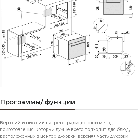
Программы/ функции
Верхний и нижний нагрев:
традиционный метод
приготовления, который лучше всего подходит для блюд,
расположенных в центре духовки. верхняя часть духовки