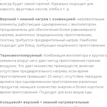
всегда будет самой горячей. Идеально подходит для
жаркого, фруктовых кексов, хлеба и т. д.
Верхний + нижний нагрев с конвекцией:
нагревательные
элементы, работающие одновременно с вентилятором,
предназначены для обеспечения более равномерного
нагрева, аналогично традиционному приготовлению,
поэтому требуется предварительный нагрев. Наиболее
подходит для блюд, требующих медленного приготовления.
Термовентилируемый:
Комбинация вентилятора и круглого
элемента вокруг него дает метод приготовления горячим
воздухом. Это дает множество преимуществ, включая
отсутствие предварительного нагрева, если время
приготовления превышает 20 минут, отсутствие передачи
аромата при одновременном приготовлении различных
продуктов, меньшее количество энергии и более короткое
время приготовления. Подходит для всех видов еды.
Кольцевой+ верхний + нижний нагревательные