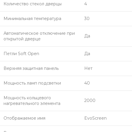
Количество стекол дверцы
4
Минимальная температура
30
Автоматическое отключение при
Да
открытой дверце
Петли Soft Open
Да
Верхняя защитная панель
Нет
Мощность ламп подсветки
40
Мощность кольцевого
2000
нагревательного элемента
Отображаемое имя
EvoScreen