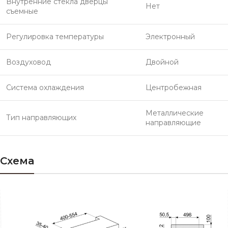
Внутренние стекла дверцы
Нет
съемные
Регулировка температуры
Электронный
Воздуховод
Двойной
Система охлаждения
Центробежная
Металлические
Тип направляющих
направляющие
Схема