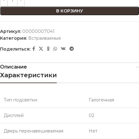
В КОРЗИНУ
Артикул:
00000007041
Категория:
Встраиваемые
Поделиться:
Описание
Характеристики
Тип подсветки
Галогенная
Дисплей
02
Дверь перенавешиваемая
Нет