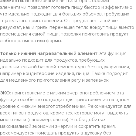
элементы:
использование вентилятора с обоими
элементами позволяет готовить пищу быстро и эффективно,
что идеально подходит для больших объемов, требующих
тщательного приготовления. Он предлагает такой же
результат, как и гриль, перемещая тепло вокруг пищи вместо
перемещения самой пищи, позволяя приготовить продукт
любого размера или формы.
Только нижний нагревательный элемент:
эта функция
идеально подходит для продуктов, требующих
дополнительной базовой температуры без поджаривания,
например кондитерские изделия, пицца. Также подходит
для медленного приготовления рагу и запеканок.
ЭКО:
приготовление с низким энергопотреблением: эта
функция особенно подходит для приготовления на одном
уровне с низким энергопотреблением. Рекомендуется для
всех типов продуктов, кроме тех, которые могут выделять
много влаги (например, овощи). Чтобы добиться
максимальной экономии энергии и сократить время,
рекомендуется помещать продукты в духовку без