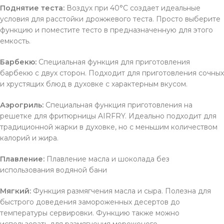
Поднятие теста:
Воздух при 40°C создает идеальные
условия для расстойки дрожжевого теста. Просто выберите
функцию и поместите тесто в предназначенную для этого
емкость.
Барбекю:
Специальная функция для приготовления
барбекю с двух сторон. Подходит для приготовления сочных
и хрустящих блюд в духовке с характерным вкусом.
Аэрогриль:
Специальная функция приготовления на
решетке для фритюрницы AIRFRY. Идеально подходит для
традиционной жарки в духовке, но с меньшим количеством
калорий и жира.
Плавление:
Плавление масла и шоколада без
использования водяной бани
Мягкий:
Функция размягчения масла и сыра. Полезна для
быстрого доведения замороженных десертов до
температуры сервировки. Функцию также можно