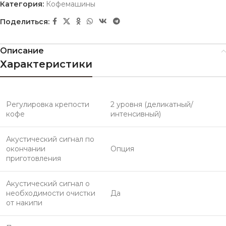
Категория:
Кофемашины
Поделиться:
Описание
Характеристики
Регулировка крепости
2 уровня (деликатный/
кофе
интенсивный)
Акустический сигнал по
окончании
Опция
приготовления
Акустический сигнал о
необходимости очистки
Да
от накипи