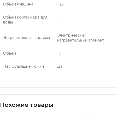
Объем кувшина
1.25
Объем контейнера для
1.4
воды
Электрический
Нагревательная система
нагревательный элемент
Объем
10
Нескользящие ножки
Да
Похожие товары