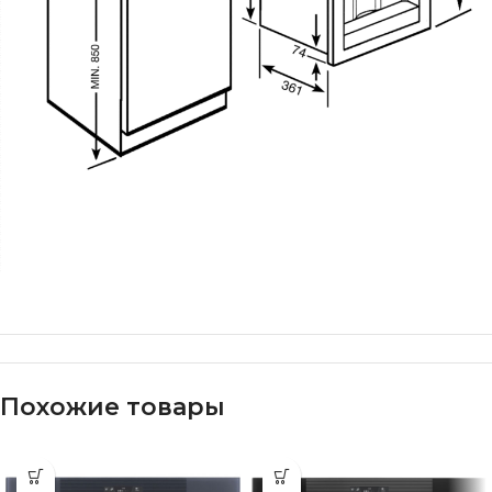
Похожие товары