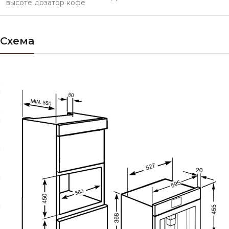
высоте дозатор кофе
Схема