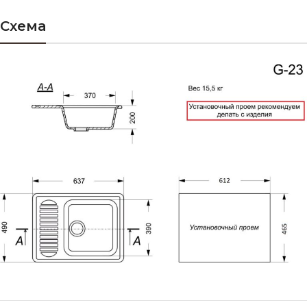
Схема