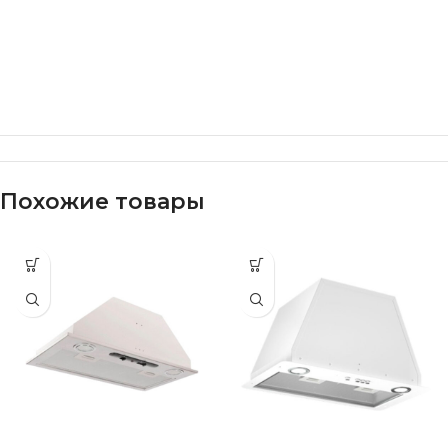
Похожие товары