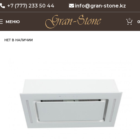
+7 (777) 233 50 44
info@gran-stone.kz
0
МЕНЮ
НЕТ В НАЛИЧИИ