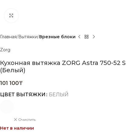
Нажмите, чтобы увеличить
Главная
Вытяжки
Врезные блоки
Zorg
Кухонная вытяжка ZORG Astra 750-52 S
(Белый)
101 100
₸
ЦВЕТ ВЫТЯЖКИ
БЕЛЫЙ
Очистить
Нет в наличии