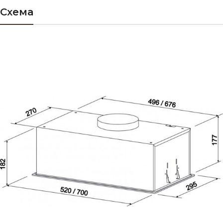
Схема