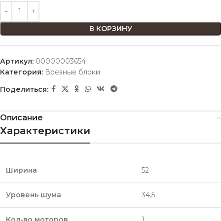
В КОРЗИНУ
Артикул:
00000003654
Категория:
Врезные блоки
Поделиться:
Описание
Характеристики
Ширина
52
Уровень шума
34,5
Кол-во моторов
1