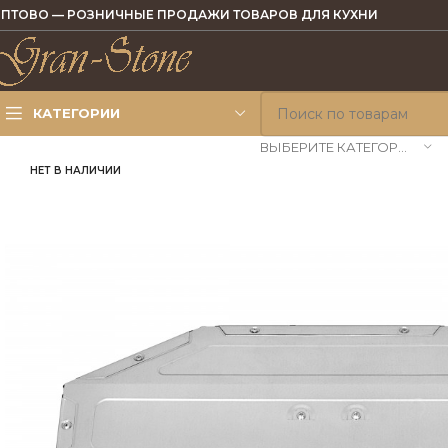
ПТОВО — РОЗНИЧНЫЕ ПРОДАЖИ ТОВАРОВ ДЛЯ КУХНИ
КАТЕГОРИИ
ВЫБЕРИТЕ КАТЕГОРИЮ
НЕТ В НАЛИЧИИ