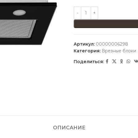
Артикул:
00000006298
Категория:
Врезные блоки
Поделиться:
ОПИСАНИЕ