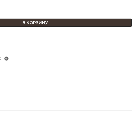
В КОРЗИНУ