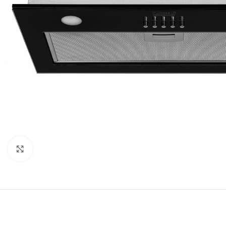
Нажмите, чтобы увеличить