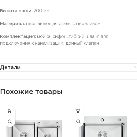
Высота чаши:
200 мм
Материал:
нержавеющая сталь, c переливом
Комплектация:
мойка, сифон, гибкий шланг для
подключения к канализации, донный клапан
Детали
Похожие товары