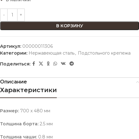
В КОРЗИНУ
Артикул:
00000011306
Категории:
Нержавеющая сталь
,
Подстольного крепежа
Поделиться:
Описание
Характеристики
Размер:
700 x 480 мм
Толщина борта:
2.5 мм
Толщина чаши:
0.8 мм