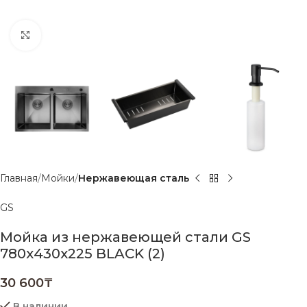
Нажмите, чтобы увеличить
Главная
Мойки
Нержавеющая сталь
GS
Мойка из нержавеющей стали GS
780х430х225 BLACK (2)
30 600
₸
В наличии