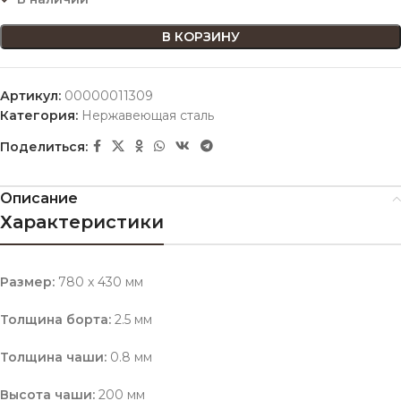
В КОРЗИНУ
Артикул:
00000011309
Категория:
Нержавеющая сталь
Поделиться:
Описание
Характеристики
Размер:
780 x 430 мм
Толщина борта:
2.5 мм
Толщина чаши:
0.8 мм
Высота чаши:
200 мм