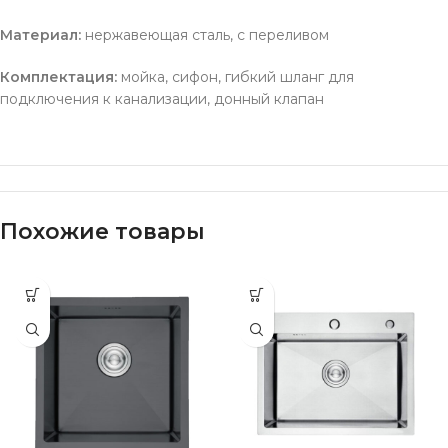
Материал:
нержавеющая сталь, c переливом
Комплектация:
мойка, сифон, гибкий шланг для
подключения к канализации, донный клапан
Похожие товары