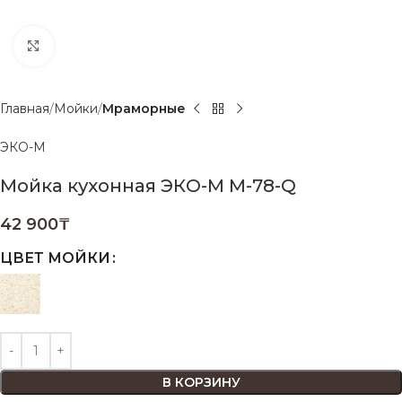
Нажмите, чтобы увеличить
Главная
Мойки
Мраморные
ЭКО-М
Мойка кухонная ЭКО-М М-78-Q
42 900
₸
ЦВЕТ МОЙКИ
В КОРЗИНУ