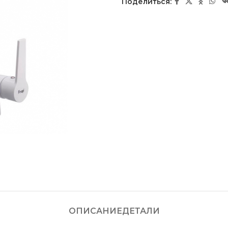
Поделиться:
ОПИСАНИЕ
ДЕТАЛИ