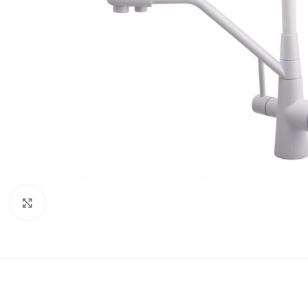
Нажмите, чтобы увеличить