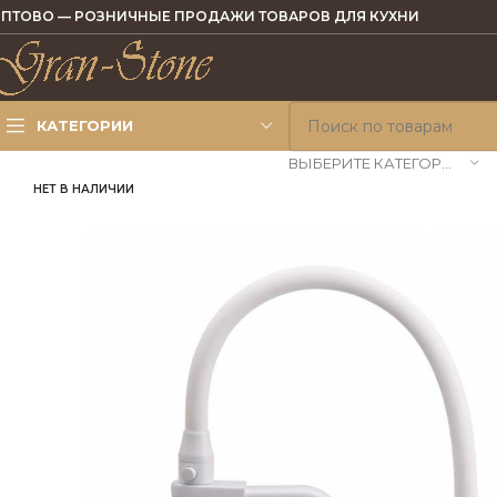
ПТОВО — РОЗНИЧНЫЕ ПРОДАЖИ ТОВАРОВ ДЛЯ КУХНИ
КАТЕГОРИИ
ВЫБЕРИТЕ КАТЕГОРИЮ
НЕТ В НАЛИЧИИ