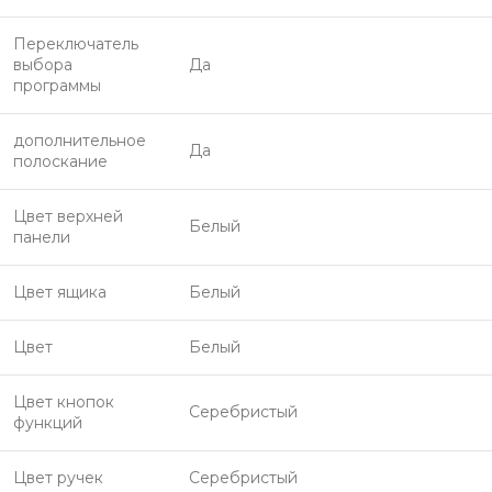
Переключатель
выбора
Да
программы
дополнительное
Да
полоскание
Цвет верхней
Белый
панели
Цвет ящика
Белый
Цвет
Белый
Цвет кнопок
Серебристый
функций
Цвет ручек
Серебристый