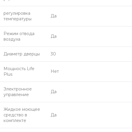
регулировка
Да
температуры
Режим отвода
Да
воздуха
Диаметр дверцы
30
Мощность Life
Нет
Plus
Электронное
Да
управление
Жидкое моющее
средство в
Да
комплекте