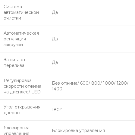
Система
автоматической
Да
очистки
Автоматическая
регуляция
Да
закрузки
Защита от
Да
перелива
Регулировка
Без отжима/ 600/ 800/ 1000/ 1200/
скорости отжима
1400
на дисплее/ LED
Угол открывания
180°
дверцы
блокировка
Блокировка управления
управления