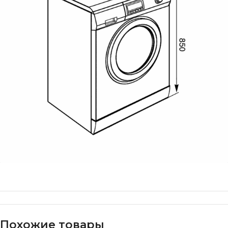
Похожие товары