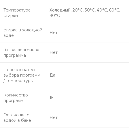
Температура
Холодный, 20°C, 30°C, 40°C, 60°C,
стирки
90°C
стирка в холодной
Нет
воде
Гипоаллергенная
Нет
программа
Переключатель
выбора программ
Да
/ температуры
Количество
15
программ
Остановка с
Нет
водой в баке