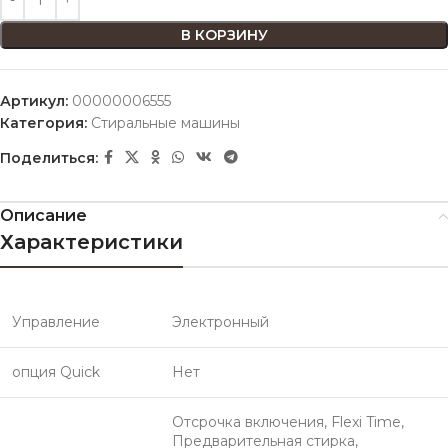
В КОРЗИНУ
Артикул:
00000006555
Категория:
Стиральные машины
Поделиться:
Описание
Характеристики
Управление
Электронный
опция Quick
Нет
Отсрочка включения, Flexi Time,
Предварительная стирка,