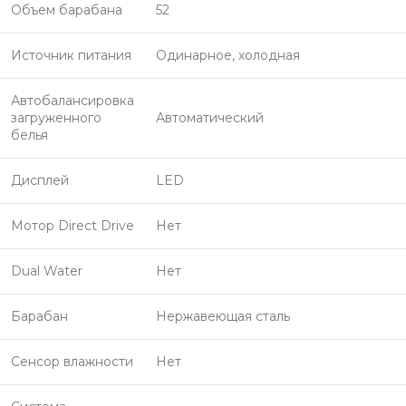
Объем барабана
52
Источник питания
Одинарное, холодная
Автобалансировка
загруженного
Автоматический
белья
Дисплей
LED
Мотор Direct Drive
Нет
Dual Water
Нет
Барабан
Нержавеющая сталь
Сенсор влажности
Нет