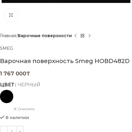
Нажмите, чтобы увеличить
Главная
Варочные поверхности
SMEG
Варочная поверхность Smeg HOBD482D
1 767 000
₸
ЦВЕТ
ЧЕРНЫЙ
Очистить
В наличии