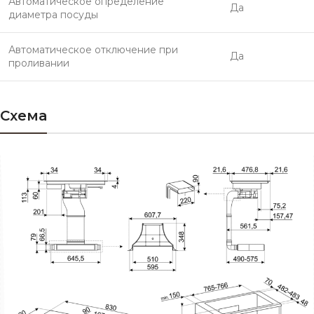
Автоматическое определение
Да
диаметра посуды
Автоматическое отключение при
Да
проливании
Схема