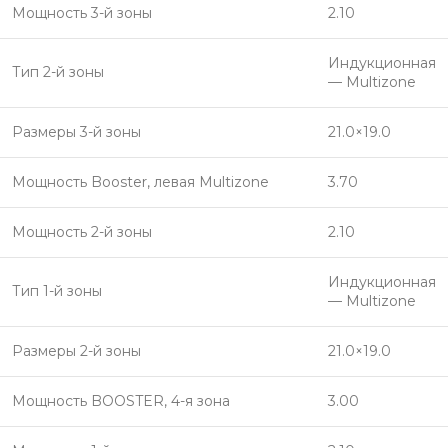
Мощность 3-й зоны
2.10
Индукционная
Тип 2-й зоны
— Multizone
Размеры 3-й зоны
21.0×19.0
Мощность Booster, левая Multizone
3.70
Мощность 2-й зоны
2.10
Индукционная
Тип 1-й зоны
— Multizone
Размеры 2-й зоны
21.0×19.0
Мощность BOOSTER, 4-я зона
3.00