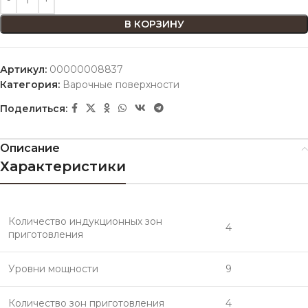
В КОРЗИНУ
Артикул:
00000008837
Категория:
Варочные поверхности
Поделиться:
Описание
Характеристики
Количество индукционных зон
4
приготовления
Уровни мощности
9
Количество зон приготовления
4