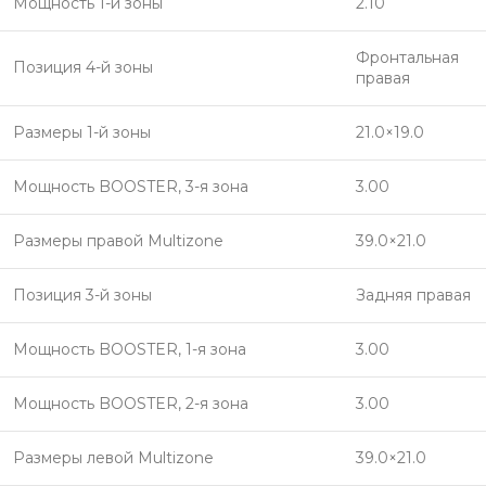
Мощность 1-й зоны
2.10
Фронтальная
Позиция 4-й зоны
правая
Размеры 1-й зоны
21.0×19.0
Мощность BOOSTER, 3-я зона
3.00
Размеры правой Multizone
39.0×21.0
Позиция 3-й зоны
Задняя правая
Мощность BOOSTER, 1-я зона
3.00
Мощность BOOSTER, 2-я зона
3.00
Размеры левой Multizone
39.0×21.0