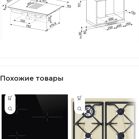
Похожие товары