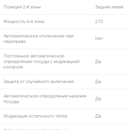
Позиция 2-й зоны
Задняя левая
Мощность 4-й зоны
2.10
Автоматическое отключение при
Нет
перегреве
Постоянное автоматическое
определение посуды с индикацией
Да
контроля
Защита от случайного включения
Да
Автоматическое определение наличия
Да
посуды
Индикация остаточного тепла
Да