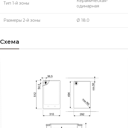
Керамическая-
Тип 1-й зоны
одинарная
Размеры 2-й зоны
Ø 18.0
Схема