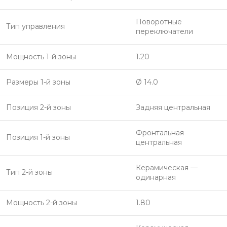
Поворотные
Тип управления
переключатели
Мощность 1-й зоны
1.20
Размеры 1-й зоны
Ø 14.0
Позиция 2-й зоны
Задняя центральная
Фронтальная
Позиция 1-й зоны
центральная
Керамическая —
Тип 2-й зоны
одинарная
Мощность 2-й зоны
1.80