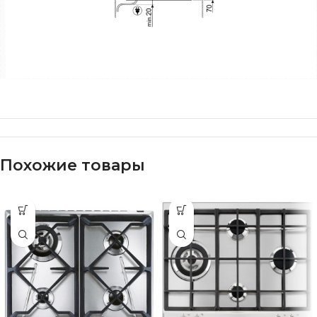
Похожие товары