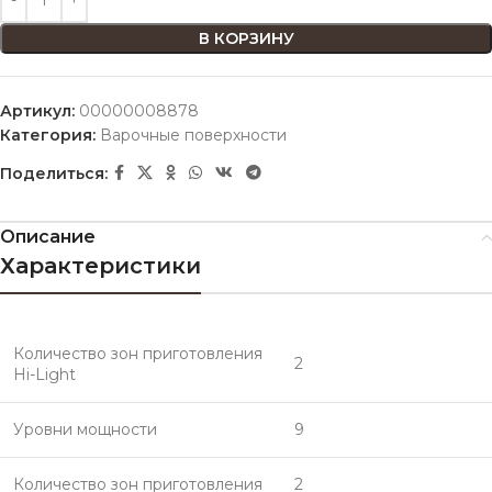
В КОРЗИНУ
Артикул:
00000008878
Категория:
Варочные поверхности
Поделиться:
Описание
Характеристики
Количество зон приготовления
2
Hi-Light
Уровни мощности
9
Количество зон приготовления
2