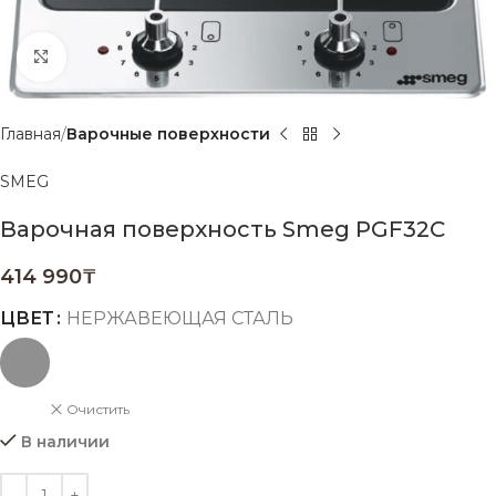
Нажмите, чтобы увеличить
Главная
Варочные поверхности
SMEG
Варочная поверхность Smeg PGF32C
414 990
₸
ЦВЕТ
НЕРЖАВЕЮЩАЯ СТАЛЬ
Очистить
В наличии