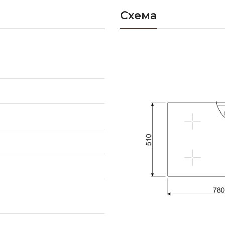
Схема