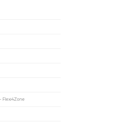
 Flexi4Zone