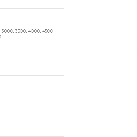
, 3000, 3500, 4000, 4500,
0