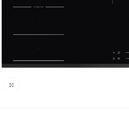
Нажмите, чтобы увеличить