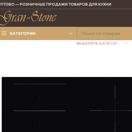
ПТОВО — РОЗНИЧНЫЕ ПРОДАЖИ ТОВАРОВ ДЛЯ КУХНИ
КАТЕГОРИИ
ВЫБЕРИТЕ КАТЕГОРИЮ