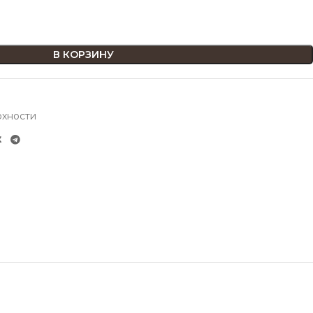
В КОРЗИНУ
рхности