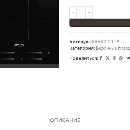
Артикул:
00000009118
Категория:
Варочные пове
Поделиться:
ОПИСАНИЕ