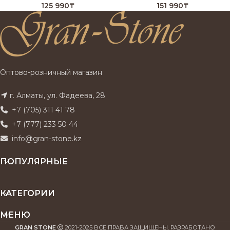
125 990
₸
151 990
₸
Оптово-розничный магазин
г. Алматы, ул. Фадеева, 28
+7 (705) 311 41 78
+7 (777) 233 50 44
info@gran-stone.kz
ПОПУЛЯРНЫЕ
КАТЕГОРИИ
МЕНЮ
GRAN STONE
2021-2025 ВСЕ ПРАВА ЗАЩИЩЕНЫ. РАЗРАБОТАНО