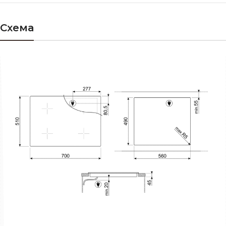
Схема