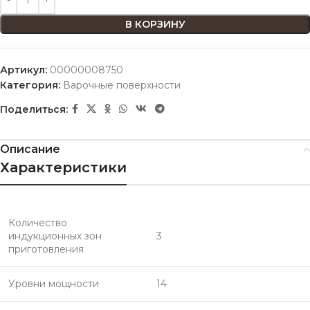
В КОРЗИНУ
Артикул:
00000008750
Категория:
Варочные поверхности
Поделиться:
Описание
Характеристики
Количество
индукционных зон
3
приготовления
Уровни мощности
14