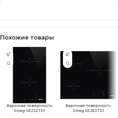
Похожие товары
Варочная поверхность
Варочная поверхность
Smeg SE232TD1
Smeg SE263TD1