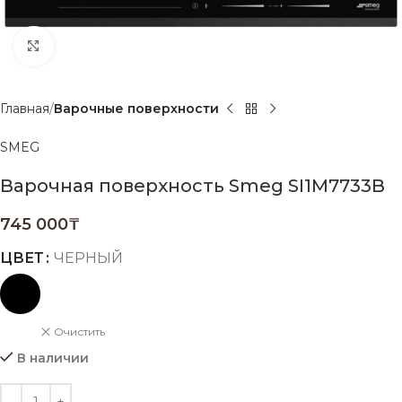
Нажмите, чтобы увеличить
Главная
Варочные поверхности
SMEG
Варочная поверхность Smeg SI1M7733B
745 000
₸
ЦВЕТ
ЧЕРНЫЙ
Очистить
В наличии