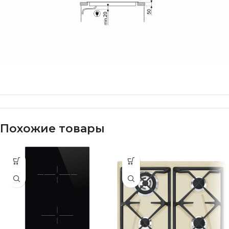
Похожие товары