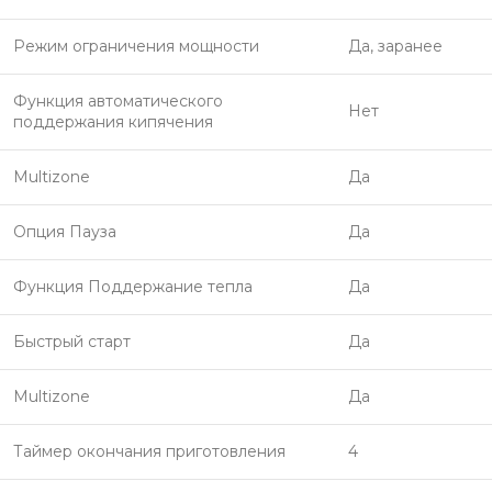
Режим ограничения мощности
Да, заранее
Функция автоматического
Нет
поддержания кипячения
Multizone
Да
Опция Пауза
Да
Функция Поддержание тепла
Да
Быстрый старт
Да
Multizone
Да
Таймер окончания приготовления
4