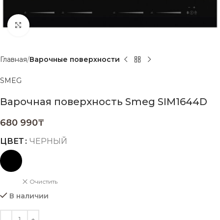
Нажмите, чтобы увеличить
Главная
Варочные поверхности
SMEG
Варочная поверхность Smeg SIM1644D
680 990
₸
ЦВЕТ
ЧЕРНЫЙ
Очистить
В наличии