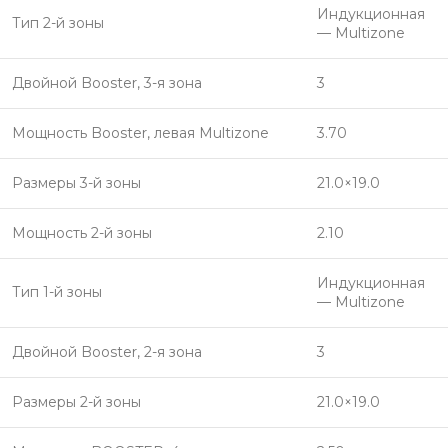
Индукционная
Тип 2-й зоны
— Multizone
Двойной Booster, 3-я зона
3
Мощность Booster, левая Multizone
3.70
Размеры 3-й зоны
21.0×19.0
Мощность 2-й зоны
2.10
Индукционная
Тип 1-й зоны
— Multizone
Двойной Booster, 2-я зона
3
Размеры 2-й зоны
21.0×19.0