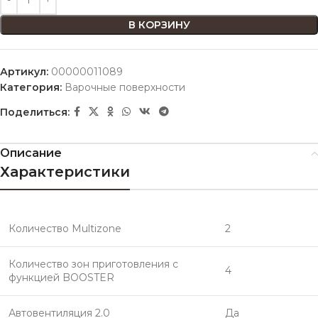
В КОРЗИНУ
Артикул:
00000011089
Категория:
Варочные поверхности
Поделиться:
Описание
Характеристики
Количество Multizone
2
Количество зон приготовления с
4
функцией BOOSTER
Автовентиляция 2.0
Да