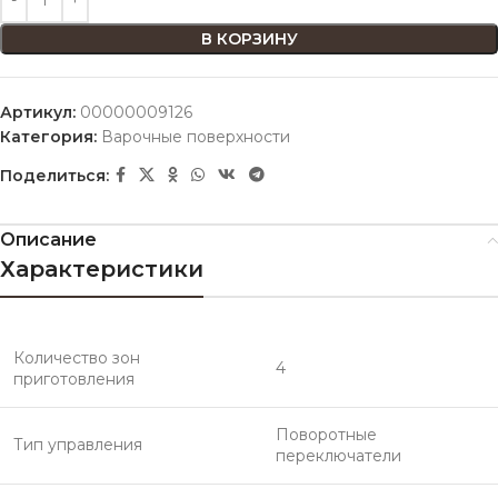
В КОРЗИНУ
Артикул:
00000009126
Категория:
Варочные поверхности
Поделиться:
Описание
Характеристики
Количество зон
4
приготовления
Поворотные
Тип управления
переключатели