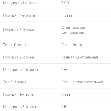
Мощность 1-й зоны
3.90
Позиция 4-й зоны
Правая
Фронтальная
Позиция 3-й зоны
центральная
Тип 4-й зоны
Газ — быстрая
Позиция 2-й зоны
Задняя центральная
Мощность 4-й зоны
2.60
Тип 3-й зоны
Газ — вспомогательная
Позиция 1-й зоны
Левая
Мощность 3-й зоны
1.10