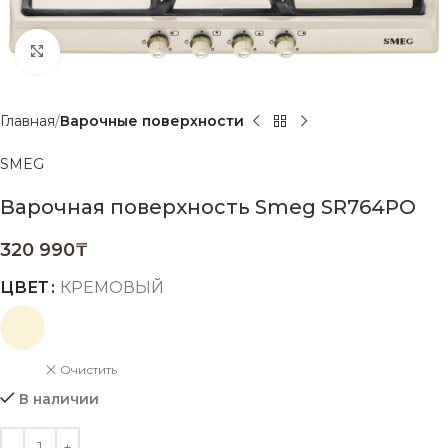
Нажмите, чтобы увеличить
Главная
Варочные поверхности
SMEG
Варочная поверхность Smeg SR764PO
320 990
₸
ЦВЕТ
КРЕМОВЫЙ
Очистить
В наличии