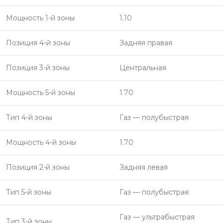
Мощность 1-й зоны
1.10
Позиция 4-й зоны
Задняя правая
Позиция 3-й зоны
Центральная
Мощность 5-й зоны
1.70
Тип 4-й зоны
Газ — полубыстрая
Мощность 4-й зоны
1.70
Позиция 2-й зоны
Задняя левая
Тип 5-й зоны
Газ — полубыстрая
Газ — ультрабыстрая
Тип 3-й зоны