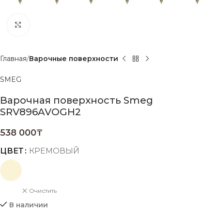
Нажмите, чтобы увеличить
Главная
Варочные поверхности
SMEG
Варочная поверхность Smeg
SRV896AVOGH2
538 000
₸
ЦВЕТ
КРЕМОВЫЙ
Очистить
В наличии