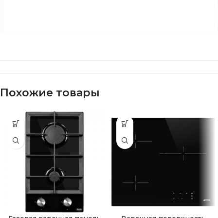
Похожие товары