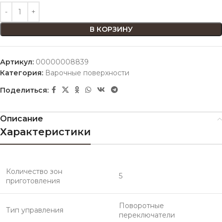
В КОРЗИНУ
Артикул:
00000008839
Категория:
Варочные поверхности
Поделиться:
Описание
Характеристики
Количество зон
5
приготовления
Поворотные
Тип управления
переключатели