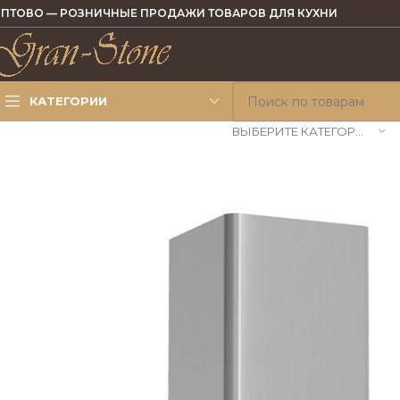
ПТОВО — РОЗНИЧНЫЕ ПРОДАЖИ ТОВАРОВ ДЛЯ КУХНИ
КАТЕГОРИИ
ВЫБЕРИТЕ КАТЕГОРИЮ