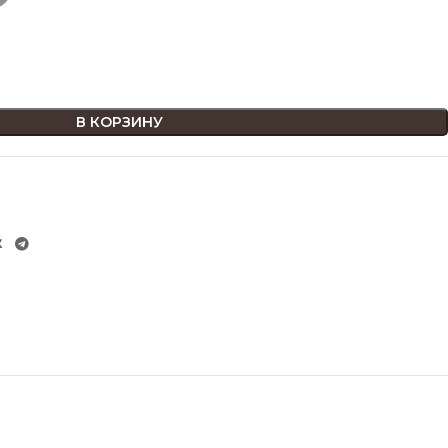
В КОРЗИНУ