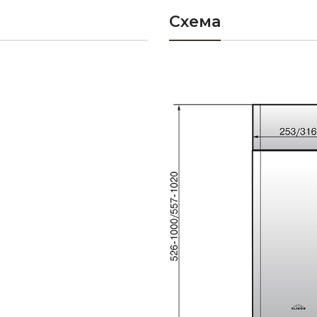
Схема