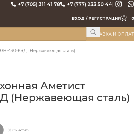
+7 (705) 311 41 78
+7 (777) 233 50 44
0
ВХОД / РЕГИСТРАЦИЯ
ДОСТАВКА И ОПЛА
60Н-430-КЗД (Нержавеющая сталь)
хонная Аметист
Д (Нержавеющая сталь)
Очистить