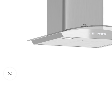
Нажмите, чтобы увеличить