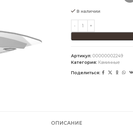
В наличии
Артикул:
00000002249
Категория:
Каминные
Поделиться:
ОПИСАНИЕ