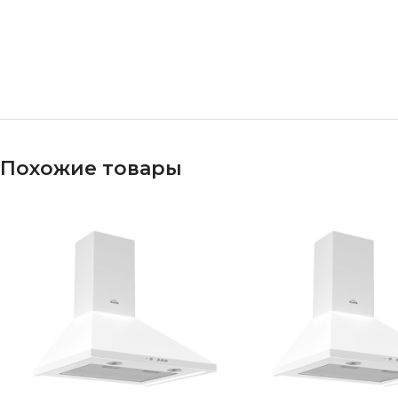
Похожие товары