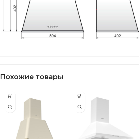
Похожие товары