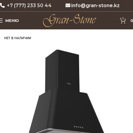
+7 (777) 233 50 44
info@gran-stone.kz
0
МЕНЮ
НЕТ В НАЛИЧИИ