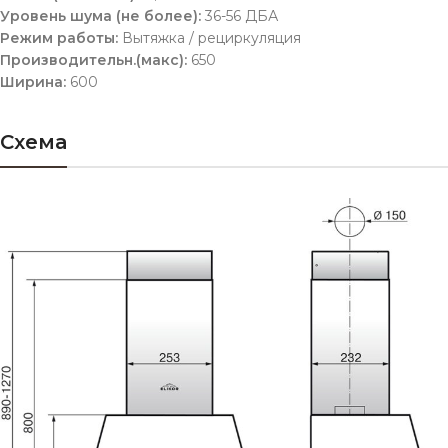
Уровень шума (не более):
36-56 ДБА
Режим работы:
Вытяжка / рециркуляция
Производительн.(макс):
650
Ширина:
600
Схема