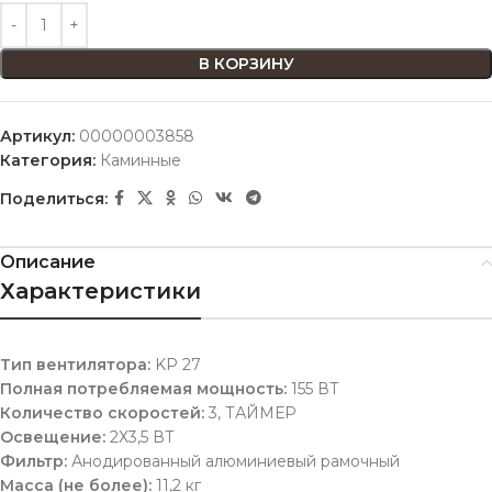
В КОРЗИНУ
Артикул:
00000003858
Категория:
Каминные
Поделиться:
Описание
Характеристики
Тип вентилятора:
KP 27
Полная потребляемая мощность:
155 ВТ
Количество скоростей:
3, ТАЙМЕР
Освещение:
2Х3,5 ВТ
Фильтр:
Анодированный алюминиевый рамочный
Масса (не более):
11,2 кг