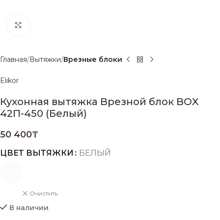
Нажмите, чтобы увеличить
Главная
Вытяжки
Врезные блоки
Elikor
Кухонная вытяжка Врезной блок BOX
42П-450 (Белый)
50 400
₸
ЦВЕТ ВЫТЯЖКИ
БЕЛЫЙ
Очистить
В наличии