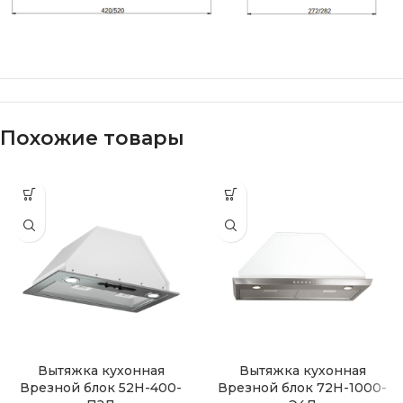
Похожие товары
Вытяжка кухонная
Вытяжка кухонная
Врезной блок 52Н-400-
Врезной блок 72Н-1000-