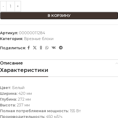
В КОРЗИНУ
Артикул:
00000011284
Категория:
Врезные блоки
Поделиться:
Описание
Характеристики
Цвет:
Белый
Ширина:
420 мм
Глубина:
272 мм
Высота:
237 мм
Полная потребляемая мощность:
155 Вт
Производительность:
450 м3/ч.