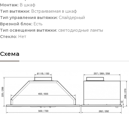
Монтаж:
В шкаф
Тип вытяжки:
Встраиваемая в шкаф
Тип управления вытяжки:
Слайдерный
Врезной блок:
Есть
Тип освещения вытяжки:
светодиодные лампы
Стекло:
Нет
Схема