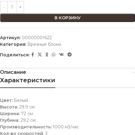
В КОРЗИНУ
Артикул:
00000001622
Категория:
Врезные блоки
Поделиться:
Описание
Характеристики
Цвет:
Белый
Высота:
29.9 см
Ширина:
72 см
Глубина:
29.2 см
Производительность:
1000 м3/час
Кол-во скоростей
: 3