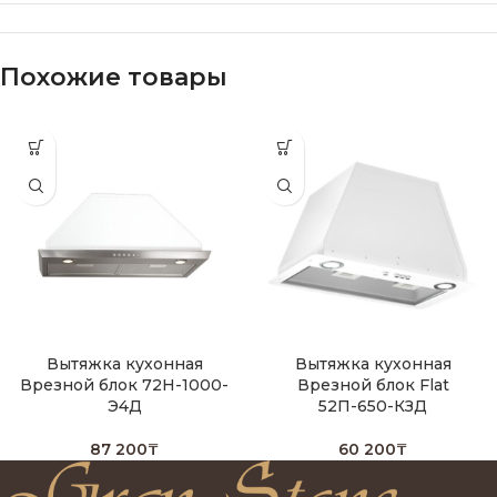
Похожие товары
Вытяжка кухонная
Вытяжка кухонная
Врезной блок 72Н-1000-
Врезной блок Flat
Э4Д
52П-650-КЗД
87 200
₸
60 200
₸