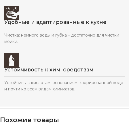
Удобные и адаптированные к кухне
Чистка: немного воды и губка – достаточно для чистки
мойки.
Устойчивость к хим. средствам
Устойчивы к кислотам, основаниям, хлорированной воде
и почти ко всем видам химикатов.
Похожие товары