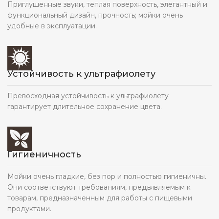
Приглушенные звуки, теплая поверхность, элегантный и
функциональный дизайн, прочность; мойки очень
удобные в эксплуатации.
Устойчивость к ультрафиолету
Превосходная устойчивость к ультрафиолету
гарантирует длительное сохранение цвета.
Гигиеничность
Мойки очень гладкие, без пор и полностью гигиеничны.
Они соответствуют требованиям, предъявляемым к
товарам, предназначенным для работы с пищевыми
продуктами.