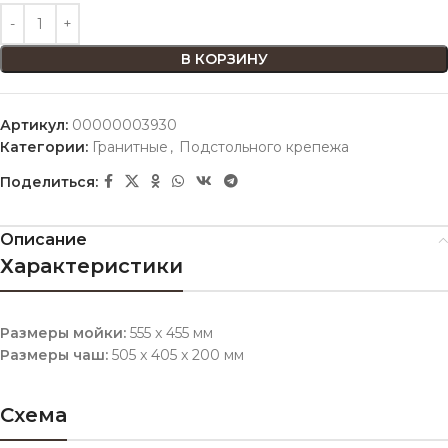
В КОРЗИНУ
Артикул:
00000003930
Категории:
Гранитные
,
Подстольного крепежа
Поделиться:
Описание
Характеристики
Размеры мойки:
555 x 455 мм
Размеры чаш:
505 x 405 x 200 мм
Схема