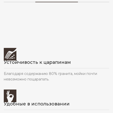
Устойчивость к царапинам
Благодаря содержанию 80% гранита, мойки почти
невозможно поцарапать.
Удобные в использовании