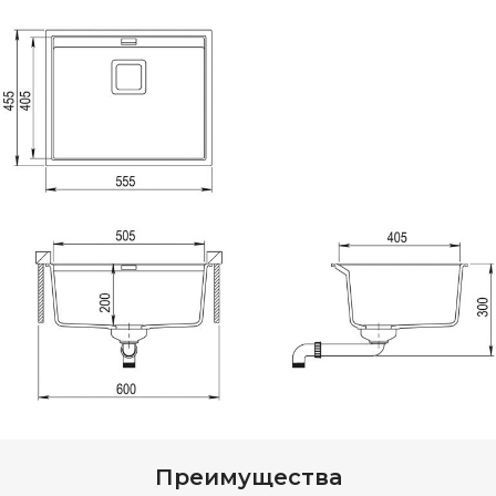
Преимущества