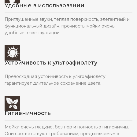
Удобные в использовании
Приглушенные звуки, теплая поверхность, элегантный и
функциональный дизайн, прочность; мойки очень
удобные в эксплуатации.
Устойчивость к ультрафиолету
Превосходная устойчивость к ультрафиолету
гарантирует длительное сохранение цвета.
Гигиеничность
Мойки очень гладкие, без пор и полностью гигиеничны.
Они соответствуют требованиям, предъявляемым к