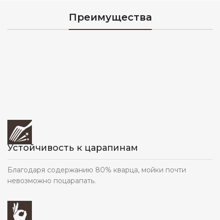
Преимущества
Устойчивость к царапинам
Благодаря содержанию 80% кварца, мойки почти
невозможно поцарапать.