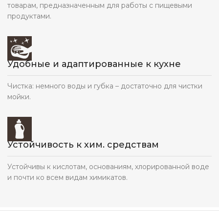
товарам, предназначенным для работы с пищевыми
продуктами.
Удобные и адаптированные к кухне
Чистка: немного воды и губка – достаточно для чистки
мойки.
Устойчивость к хим. средствам
Устойчивы к кислотам, основаниям, хлорированной воде
и почти ко всем видам химикатов.