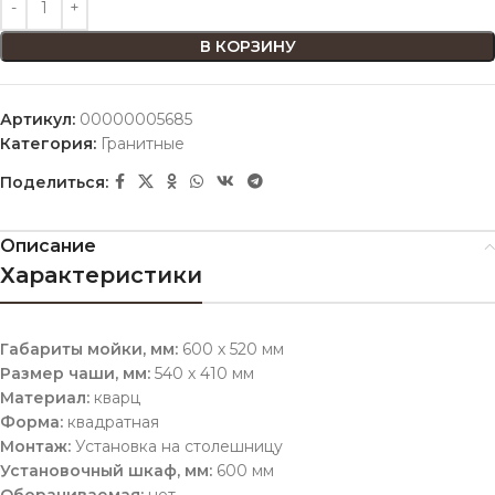
В КОРЗИНУ
Артикул:
00000005685
Категория:
Гранитные
Поделиться:
Описание
Характеристики
Габариты мойки, мм
:
600 х 520 мм
Размер чаши, мм
:
540 х 410 мм
Материал:
кварц
Форма:
квадратная
Монтаж:
Установка на столешницу
Установочный шкаф, мм:
600 мм