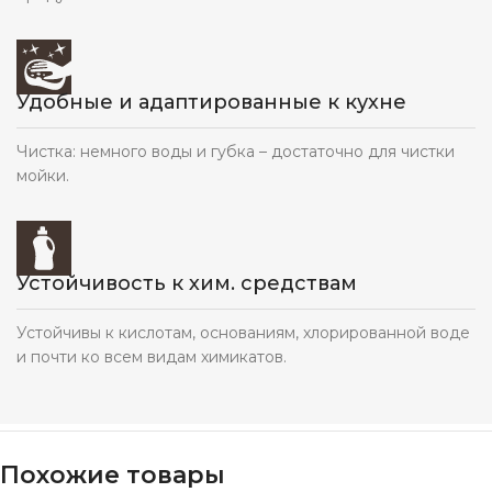
Удобные и адаптированные к кухне
Чистка: немного воды и губка – достаточно для чистки
мойки.
Устойчивость к хим. средствам
Устойчивы к кислотам, основаниям, хлорированной воде
и почти ко всем видам химикатов.
Похожие товары