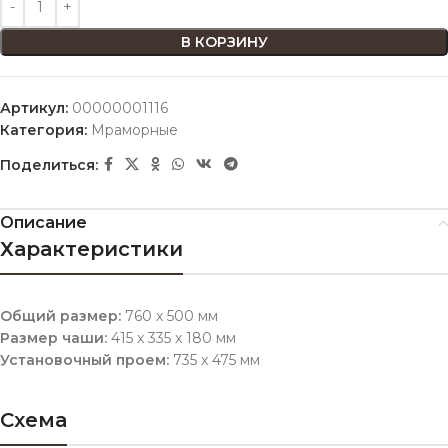
В КОРЗИНУ
Артикул:
00000001116
Категория:
Мраморные
Поделиться:
Описание
Характеристики
Общий размер:
760 х 500 мм
Размер чаши:
415 х 335 х 180 мм
Установочный проем:
735 х 475 мм
Схема