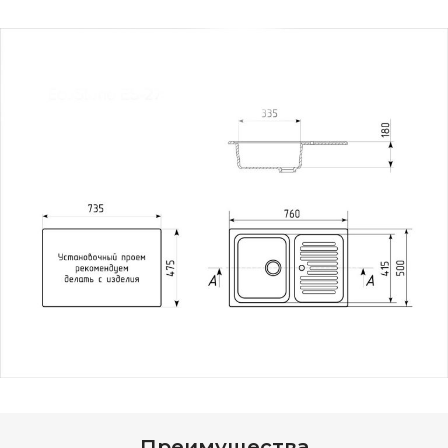
Преимущества