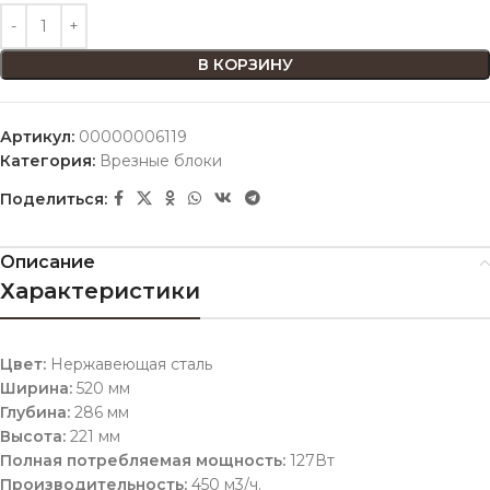
В КОРЗИНУ
Артикул:
00000006119
Категория:
Врезные блоки
Поделиться:
Описание
Характеристики
Цвет:
Нержавеющая сталь
Ширина:
520 мм
Глубина:
286 мм
Высота:
221 мм
Полная потребляемая мощность:
127Вт
Производительность:
450 м3/ч.