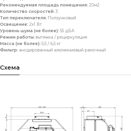
Рекомендуемая площадь помещения:
20м2
Количество скоростей:
3
Тип переключателя:
Ползунковый
Освещение:
2х1 Вт
Уровень шума (не более):
55 дБА
Режим работы:
вытяжка / рециркуляция
Масса (не более):
5,5 / 6,5 кг
Фильтр:
анодированный алюминиевый рамочный
Схема