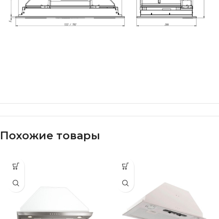
Похожие товары