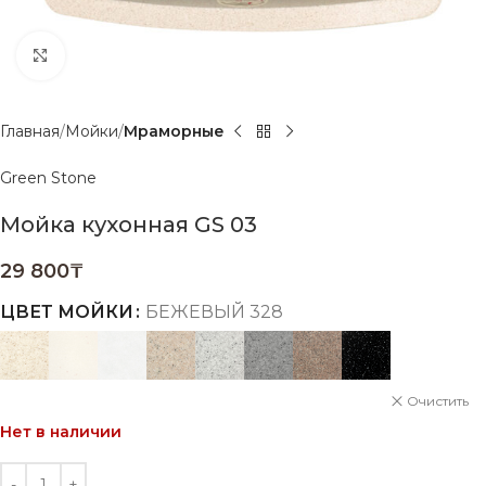
Нажмите, чтобы увеличить
Главная
Мойки
Мраморные
Green Stone
Мойка кухонная GS 03
29 800
₸
ЦВЕТ МОЙКИ
БЕЖЕВЫЙ 328
Очистить
Нет в наличии