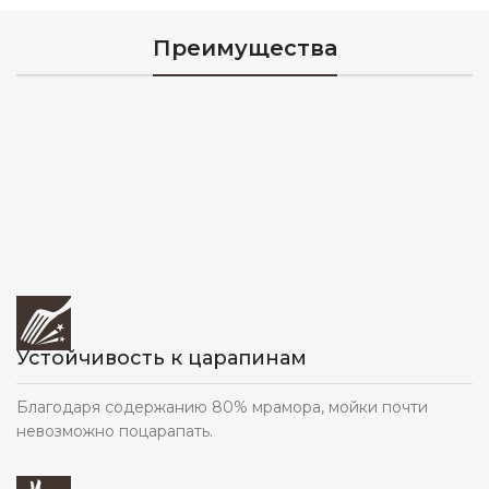
Преимущества
Устойчивость к царапинам
Благодаря содержанию 80% мрамора, мойки почти
невозможно поцарапать.