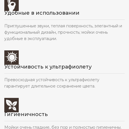
Удобные в использовании
Приглушенные звуки, теплая поверхность, элегантный и
функциональный дизайн, прочность; мойки очень
удобные в эксплуатации.
Устойчивость к ультрафиолету
Превосходная устойчивость к ультрафиолету
гарантирует длительное сохранение цвета.
Гигиеничность
Мойки очень гладкие, без пор и полностью гигиеничны.