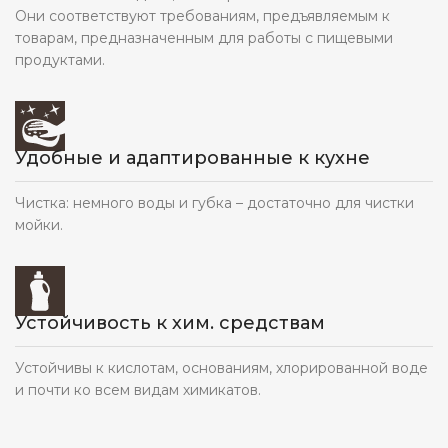
Они соответствуют требованиям, предъявляемым к
товарам, предназначенным для работы с пищевыми
продуктами.
Удобные и адаптированные к кухне
Чистка: немного воды и губка – достаточно для чистки
мойки.
Устойчивость к хим. средствам
Устойчивы к кислотам, основаниям, хлорированной воде
и почти ко всем видам химикатов.