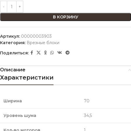
В КОРЗИНУ
Артикул:
00000003903
Категория:
Врезные блоки
Поделиться:
Описание
Характеристики
Ширина
70
Уровень шума
34,5
Кол-во моторов
1