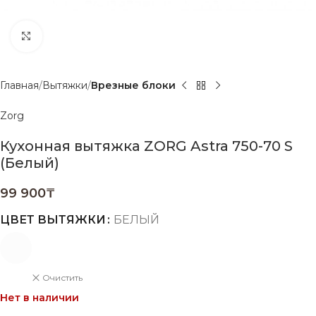
Нажмите, чтобы увеличить
Главная
Вытяжки
Врезные блоки
Zorg
Кухонная вытяжка ZORG Astra 750-70 S
(Белый)
99 900
₸
ЦВЕТ ВЫТЯЖКИ
БЕЛЫЙ
Очистить
Нет в наличии