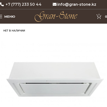
+7 (777) 233 50 44
info@gran-stone.kz
0
МЕНЮ
НЕТ В НАЛИЧИИ