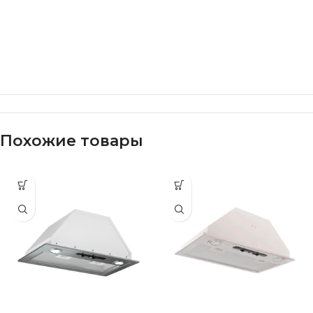
Похожие товары