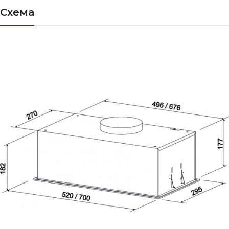
Схема