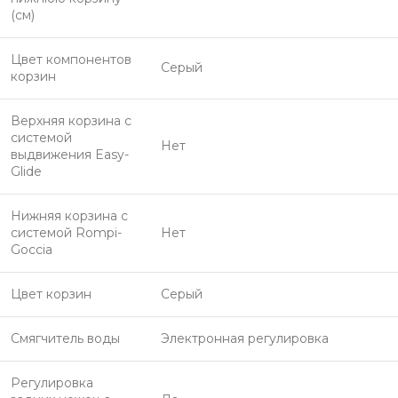
(см)
Цвет компонентов
Серый
корзин
Верхняя корзина с
системой
Нет
выдвижения Easy-
Glide
Нижняя корзина с
системой Rompi-
Нет
Goccia
Цвет корзин
Серый
Смягчитель воды
Электронная регулировка
Регулировка