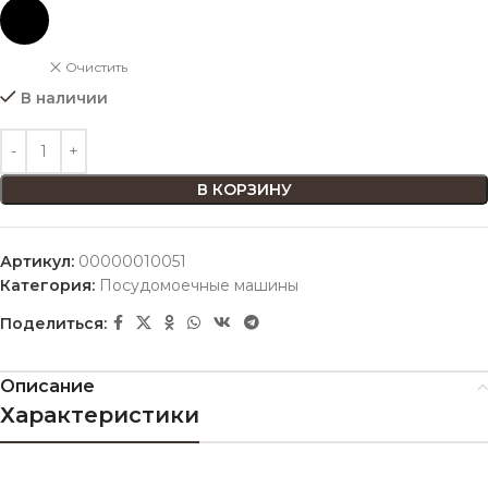
Очистить
В наличии
В КОРЗИНУ
Артикул:
00000010051
Категория:
Посудомоечные машины
Поделиться:
Описание
Характеристики