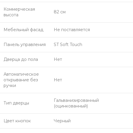
Коммерческая
82 см
высота
Мебельный фасад
Не поставляется
Панель управления
ST Soft Touch
Дверца до пола
Нет
Автоматическое
открывание без
Нет
ручки
Гальванизированный
Тип дверцы
(оцинкованный)
Цвет кнопок
Черный