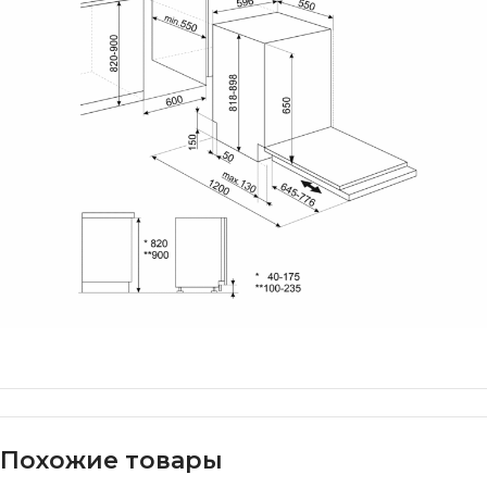
Похожие товары