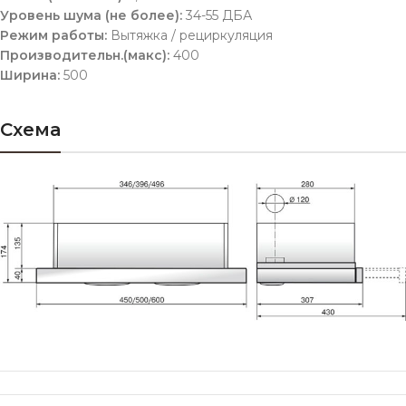
Уровень шума (не более):
34-55 ДБА
Режим работы:
Вытяжка / рециркуляция
Производительн.(макс):
400
Ширина:
500
Схема