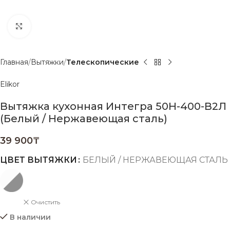
Нажмите, чтобы увеличить
Главная
Вытяжки
Телескопические
Elikor
Вытяжка кухонная Интегра 50Н-400-В2Л
(Белый / Нержавеющая сталь)
39 900
₸
ЦВЕТ ВЫТЯЖКИ
БЕЛЫЙ / НЕРЖАВЕЮЩАЯ СТАЛЬ
Очистить
В наличии