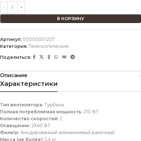
В КОРЗИНУ
Артикул:
00000001207
Категория:
Телескопические
Поделиться:
Описание
Характеристики
Тип вентилятора:
Турбина
Полная потребляемая мощность:
210 ВТ
Количество скоростей:
2
Освещение:
2Х40 ВТ
Фильтр:
Анодированный алюминиевый рамочный
Масса (не более):
5,4 кг