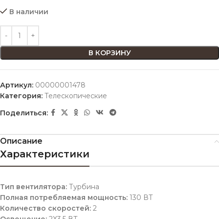
В наличии
В КОРЗИНУ
Артикул:
00000001478
Категория:
Телескопические
Поделиться:
Описание
Характеристики
Тип вентилятора:
Турбина
Полная потребляемая мощность:
130 ВТ
Количество скоростей:
2