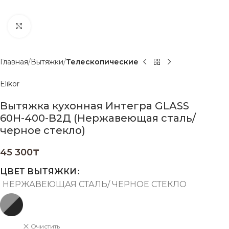
Нажмите, чтобы увеличить
Главная
Вытяжки
Телескопические
Elikor
Вытяжка кухонная Интегра GLASS
60Н-400-В2Д (Нержавеющая сталь/
черное стекло)
45 300
₸
ЦВЕТ ВЫТЯЖКИ
НЕРЖАВЕЮЩАЯ СТАЛЬ/ ЧЕРНОЕ СТЕКЛО
Очистить