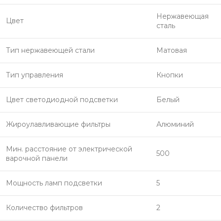
Нержавеющая
Цвет
сталь
Тип нержавеющей стали
Матовая
Тип управления
Кнопки
Цвет светодиодной подсветки
Белый
Жироулавливающие фильтры
Алюминий
Мин. расстояние от электрической
500
варочной панели
Мощность ламп подсветки
5
Количество фильтров
2