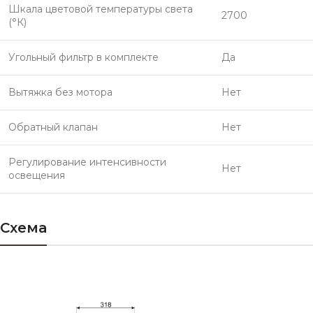
Шкала цветовой температуры света
2700
(°К)
Угольный фильтр в комплекте
Да
Вытяжка без мотора
Нет
Обратный клапан
Нет
Регулирование интенсивности
Нет
освещения
Схема