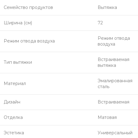
Семейство продуктов
Вытяжка
Ширина (см)
72
Режим отвода
Режим отвода воздуха
воздуха
Встраиваемая
Тип вытяжки
вытяжка
Эмалированная
Материал
сталь
Дизайн
Встраиваемая
Отделка
Матовая
Эстетика
Универсальный