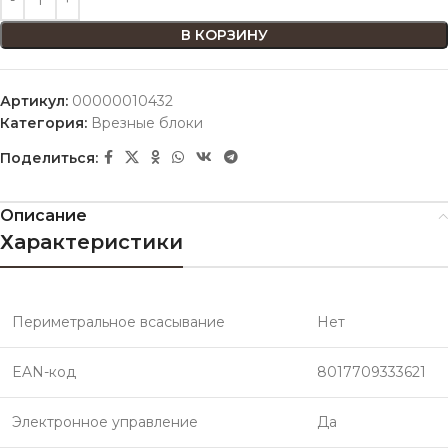
В КОРЗИНУ
Артикул:
00000010432
Категория:
Врезные блоки
Поделиться:
Описание
Характеристики
Периметральное всасывание
Нет
EAN-код
8017709333621
Электронное управление
Да