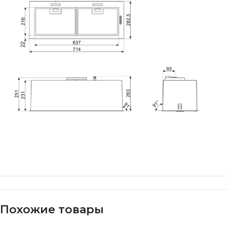
Похожие товары